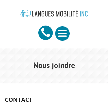
Panneau de gestion des cookies
Nous joindre
CONTACT