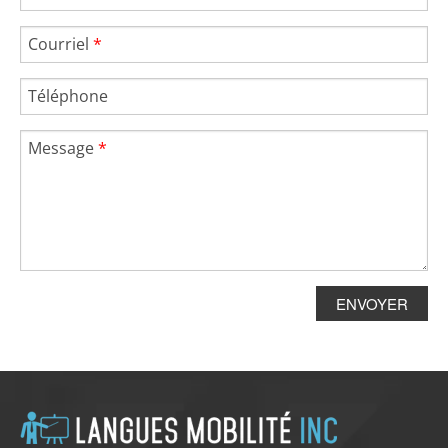
Courriel
*
Téléphone
Message
*
ENVOYER