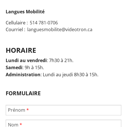
Langues Mobilité
Cellulaire :
514 781-0706
Courriel :
languesmobilite@videotron.ca
HORAIRE
Lundi au vendredi
: 7h30 à 21h.
Samedi
: 9h à 15h.
Administration
: Lundi au jeudi 8h30 à 15h.
FORMULAIRE
Prénom
*
Nom
*