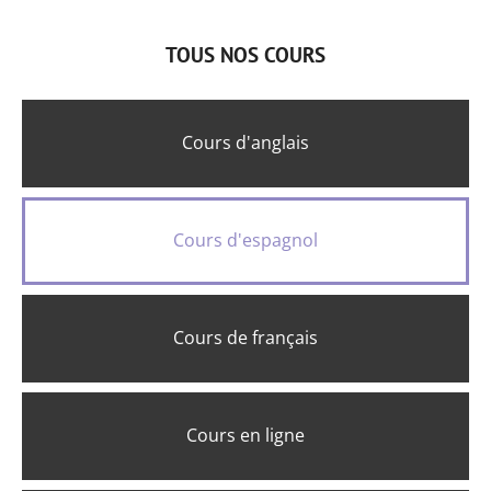
TOUS NOS COURS
Cours d'anglais
Cours d'espagnol
Cours de français
Cours en ligne