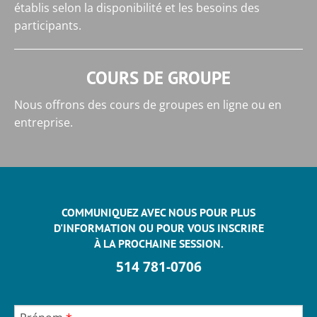
établis selon la disponibilité et les besoins des
participants.
COURS DE GROUPE
Nous offrons des cours de groupes en ligne ou en
entreprise.
COMMUNIQUEZ AVEC NOUS POUR PLUS
D'INFORMATION OU POUR VOUS INSCRIRE
À LA PROCHAINE SESSION.
514 781-0706