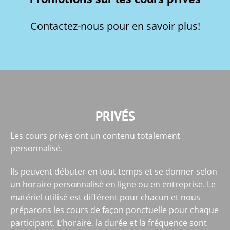
Contactez-nous pour en savoir plus!
PRIVÉS
Les cours privés ont un contenu totalement
personnalisé.
Ils peuvent débuter en tout temps et se donner selon
un horaire personnalisé en ligne ou en entreprise. Le
matériel utilisé est différent pour chacun et nous
préparons les cours de façon ponctuelle pour chaque
participant. L’horaire, la durée et la fréquence sont