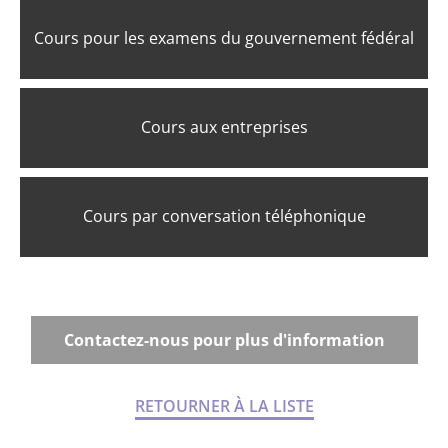
Cours pour les examens du gouvernement fédéral
Cours aux entreprises
Cours par conversation téléphonique
Contactez-nous pour plus d'information
RETOURNER À LA LISTE