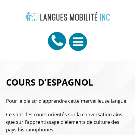
Panneau de gestion des cookies
COURS D'ESPAGNOL
Pour le plaisir d’apprendre cette merveilleuse langue.
Ce sont des cours orientés sur la conversation ainsi
que sur l’apprentissage d’éléments de culture des
pays hispanophones.